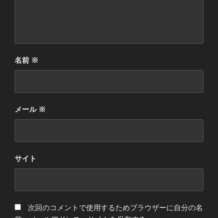
名前
※
メール
※
サイト
次回のコメントで使用するためブラウザーに自分の名