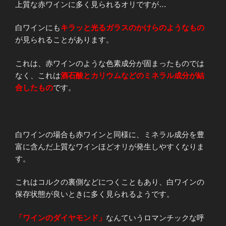
上質な赤ワインに多く見られるオリですが…
白ワインにも
キラッと光るガラスのかけらのようなもの
が見られることがあります。
これは、赤ワインのような色素成分が固まったものでは
なく、これは
酒石酸とカリウムなどのミネラル成分が結
合したもの
です。
白ワインの場合も赤ワインと同様に、ミネラル成分を豊
富に含んだ上質なワインほどオリが発生しやすくなりま
す。
これはコルクの裏側などにつくこともあり、白ワインの
保存状態が良いときに多く見られるようです。
「ワインのダイヤモンド」
なんていうロマンチックな呼