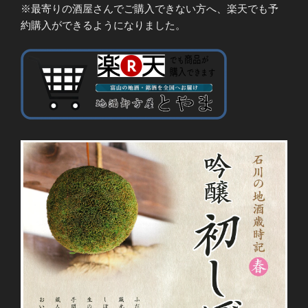
※最寄りの酒屋さんでご購入できない方へ、楽天でも予
約購入ができるようになりました。